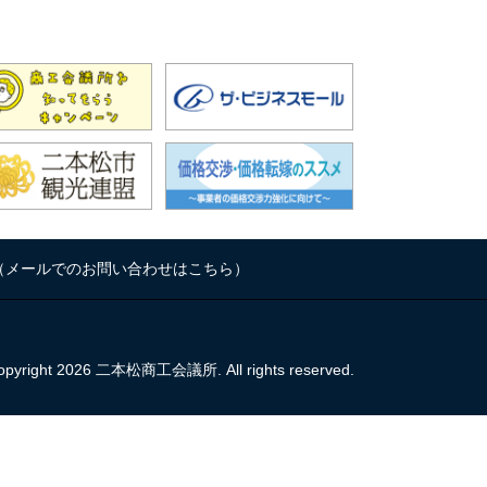
（
メールでのお問い合わせはこちら
）
opyright 2026 二本松商工会議所. All rights reserved.