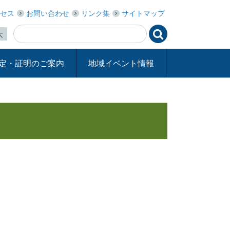
セス
お問い合わせ
リンク集
サイトマップ

大
定・証明のご案内
地域イベント情報