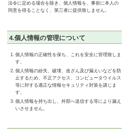
法令に定める場合を除き、個人情報を、事前に本人の
同意を得ることなく、第三者に提供致しません。
4.個人情報の管理について
個人情報の正確性を保ち、これを安全に管理致しま
す。
個人情報の紛失、破壊、改ざん及び漏えいなどを防
止するため、不正アクセス、コンピュータウイルス
等に対する適正な情報セキュリティ対策を講じま
す。
個人情報を持ち出し、外部へ送信する等により漏え
いさせません。