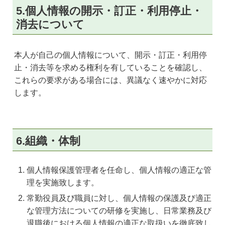
5.個人情報の開示・訂正・利用停止・
消去について
本人が自己の個人情報について、開示・訂正・利用停
止・消去等を求める権利を有していることを確認し、
これらの要求がある場合には、異議なく速やかに対応
します。
6.組織・体制
個人情報保護管理者を任命し、個人情報の適正な管
理を実施致します。
常勤役員及び職員に対し、個人情報の保護及び適正
な管理方法についての研修を実施し、日常業務及び
退職後における個人情報の適正な取扱いを徹底致し