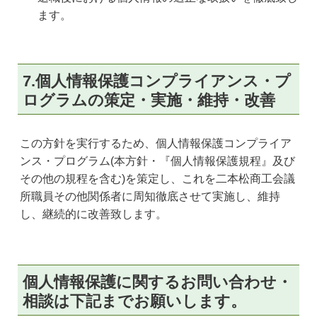
ます。
7.個人情報保護コンプライアンス・プ
ログラムの策定・実施・維持・改善
この方針を実行するため、個人情報保護コンプライア
ンス・プログラム(本方針・『個人情報保護規程』及び
その他の規程を含む)を策定し、これを二本松商工会議
所職員その他関係者に周知徹底させて実施し、維持
し、継続的に改善致します。
個人情報保護に関するお問い合わせ・
相談は下記までお願いします。