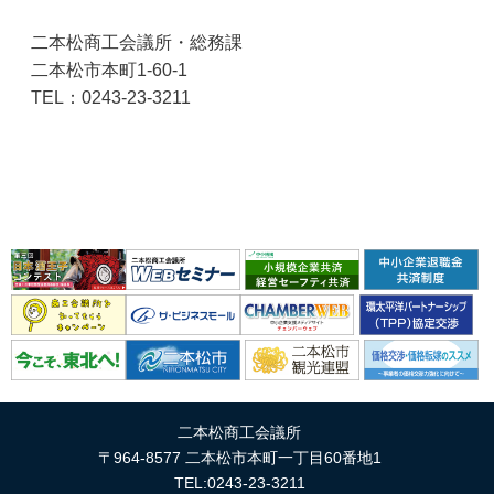
二本松商工会議所・総務課
二本松市本町1-60-1
TEL：0243-23-3211
二本松商工会議所
〒964-8577 二本松市本町一丁目60番地1
TEL:0243-23-3211