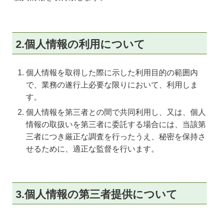
2.個人情報の利用について
個人情報を取得した際に示した利用目的の範囲内
で、業務の遂行上必要な限りにおいて、利用しま
す。
個人情報を第三者との間で共同利用し、又は、個人
情報の取扱いを第三者に委託する場合には、当該第
三者につき厳正な調査を行ったうえ、秘密を保持さ
せるために、適正な監督を行います。
3.個人情報の第三者提供について