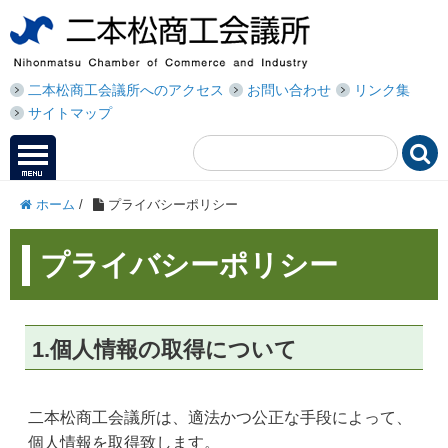
二本松商工会議所へのアクセス
お問い合わせ
リンク集
サイトマップ

ホーム
/
プライバシーポリシー
プライバシーポリシー
1.個人情報の取得について
二本松商工会議所は、適法かつ公正な手段によって、
個人情報を取得致します。