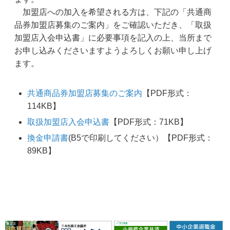
加盟店への加入を希望される方は、下記の「共通商
品券加盟店募集のご案内」をご確認いただき、「取扱
加盟店入会申込書」に必要事項を記入の上、当所まで
お申し込みくださいますようよろしくお願い申し上げ
ます。
共通商品券加盟店募集のご案内
【PDF形式：
114KB】
取扱加盟店入会申込書
【PDF形式：71KB】
換金申請書
(B5で印刷してください）【PDF形式：
89KB】