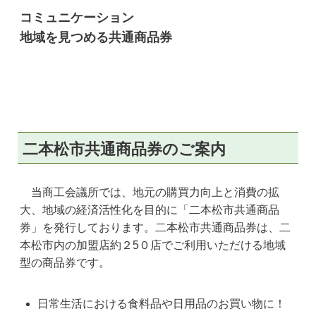
コミュニケーション
地域を見つめる共通商品券
二本松市共通商品券のご案内
当商工会議所では、地元の購買力向上と消費の拡
大、地域の経済活性化を目的に「二本松市共通商品
券」を発行しております。二本松市共通商品券は、二
本松市内の加盟店約２5０店でご利用いただける地域
型の商品券です。
日常生活における食料品や日用品のお買い物に！