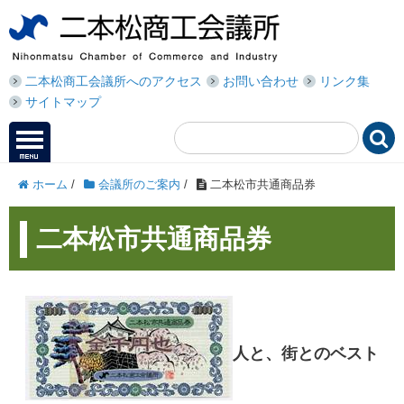
二本松商工会議所へのアクセス
お問い合わせ
リンク集
サイトマップ

ホーム
/
会議所のご案内
/
二本松市共通商品券
二本松市共通商品券
人と、街とのベスト