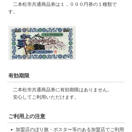
二本松市共通商品券は１，０００円券の１種類で
す。
有効期限
二本松市共通商品券に有効期限はありません。
安心してご利用いただけます。
ご利用上の注意
加盟店のぼり旗・ポスター等のある加盟店でご利用