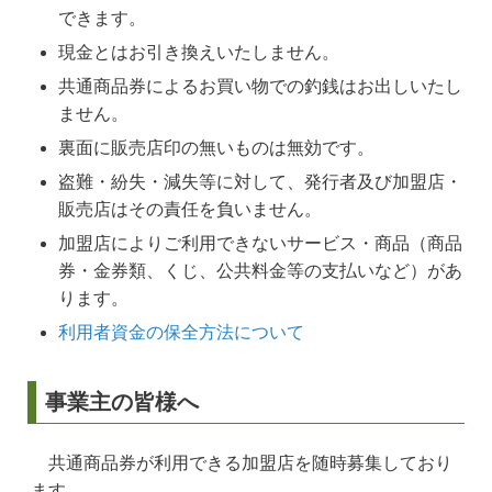
できます。
現金とはお引き換えいたしません。
共通商品券によるお買い物での釣銭はお出しいたし
ません。
裏面に販売店印の無いものは無効です。
盗難・紛失・減失等に対して、発行者及び加盟店・
販売店はその責任を負いません。
加盟店によりご利用できないサービス・商品（商品
券・金券類、くじ、公共料金等の支払いなど）があ
ります。
利用者資金の保全方法について
事業主の皆様へ
共通商品券が利用できる加盟店を随時募集しており
ます。