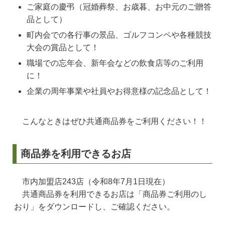
ご家庭の慶弔（冠婚葬祭、お歳暮、お中元のご贈答
品として）
町内会での各行事の景品、ゴルフコンペや各種競技
大会の賞品として！
職場での忘年会、新年会などの飲食店等のご利用
に！
企業の周年事業や社員やお得意様の記念品として！
こんなときはぜひ共通商品券をご利用ください！！
商品券を利用できるお店
市内加盟店243店（令和8年7月1日現在）
共通商品券を利用できるお店は「商品券ご利用のし
おり」をダウンロードし、ご確認ください。