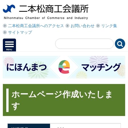
二本松商工会議所へのアクセス
お問い合わせ
リンク集
サイトマップ

ホームページ作成いたしま
す