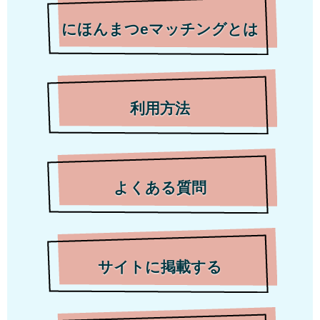
にほんまつeマッチングとは
利用方法
よくある質問
サイトに掲載する