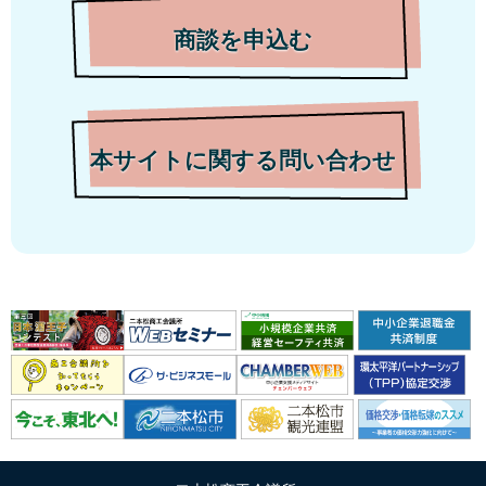
商談を申込む
本サイトに関する問い合わせ