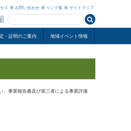
セス
お問い合わせ
リンク集
サイトマップ

大
定・証明のご案内
地域イベント情報
い、事業報告書及び第三者による事業評価