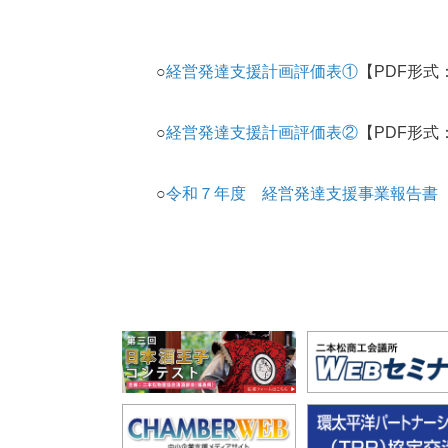
○
経営発達支援計画評価表①
【PDF形式：
○
経営発達支援計画評価表②
【PDF形式：
○
令和７年度 経営発達支援事業報告書